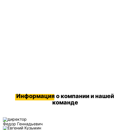
Информация
о компании и нашей
команде
Федор Геннадьевич