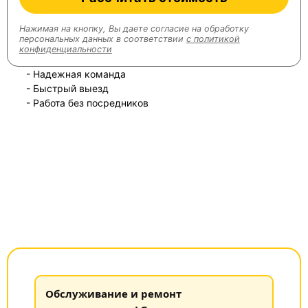
Нажимая на кнопку, Вы даете согласие на обработку
персональных данных в соответствии
с политикой
конфиденциальности
- Надежная команда
- Быстрый выезд
- Работа без посредников
Обслуживание и ремонт