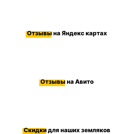
Отзывы
на Яндекс картах
Отзывы
на Авито
Скидки
для наших земляков