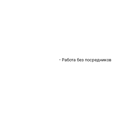
- Работа без посредников