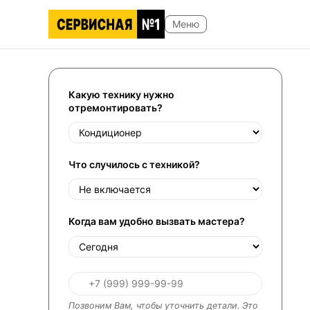
Какую технику нужно
отремонтировать?
Что случилось с техникой?
Когда вам удобно вызвать мастера?
Позвоним Вам, чтобы уточнить детали. Это