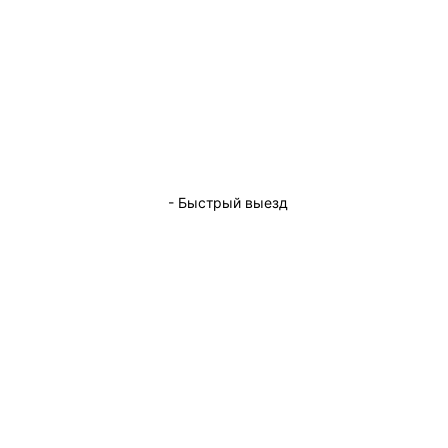
- Быстрый выезд