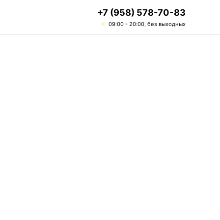
+7 (958) 578-70-83
09:00 - 20:00, без выходных