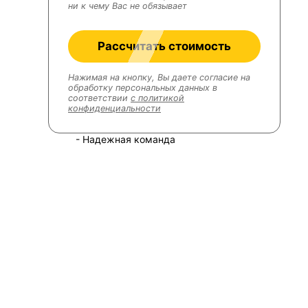
ни к чему Вас не обязывает
Рассчитать стоимость
Нажимая на кнопку, Вы даете согласие на
обработку персональных данных в
соответствии
с политикой
конфиденциальности
- Надежная команда