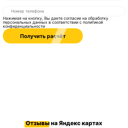
Нажимая на кнопку, Вы даете согласие на обработку
персональных данных в соответствии
с политикой
конфиденциальности
Получить расчёт
Отзывы
на Яндекс картах