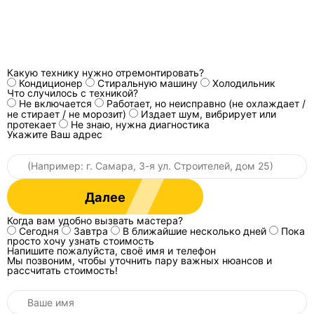
Какую технику нужно отремонтировать?
Кондиционер
Стиральную машину
Холодильник
Что случилось с техникой?
Не включается
Работает, но неисправно (не охлаждает /
не стирает / не морозит)
Издает шум, вибрирует или
протекает
Не знаю, нужна диагностика
Укажите Ваш адрес
Далее
Когда вам удобно вызвать мастера?
Сегодня
Завтра
В ближайшие несколько дней
Пока
просто хочу узнать стоимость
Напишите пожалуйста, своё имя и телефон
Мы позвоним, чтобы уточнить пару важных нюансов и
рассчитать стоимость!