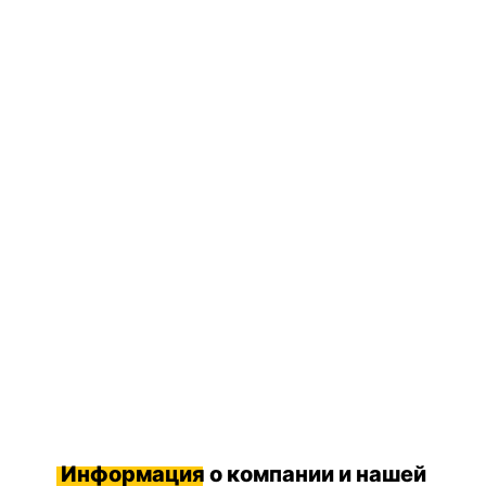
Информация
о компании и нашей