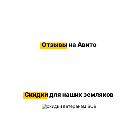
Отзывы
на Авито
Скидки
для наших земляков