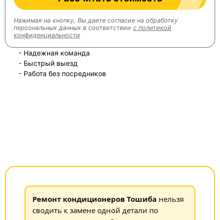
Нажимая на кнопку, Вы даете согласие на обработку
персональных данных в соответствии
с политикой
конфиденциальности
- Надежная команда
- Быстрый выезд
- Работа без посредников
Ремонт кондиционеров Тошиба
нельзя
сводить к замене одной детали по